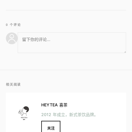
0 个评论
相关阅读
HEYTEA 喜茶
2012 年成立，新式茶饮品牌。
关注