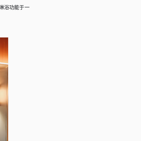
淋浴功能于一