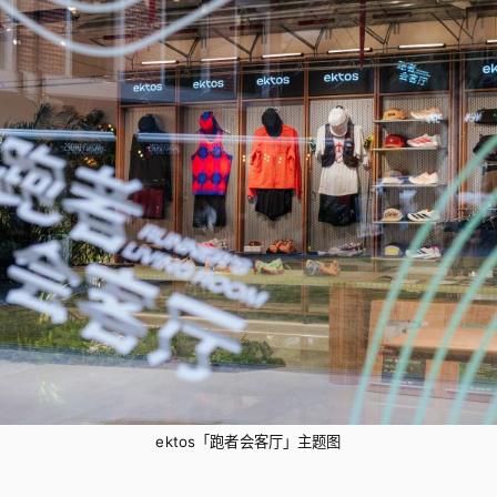
ektos「跑者会客厅」主题图