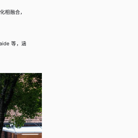
步文化相融合，
aide 等，涵