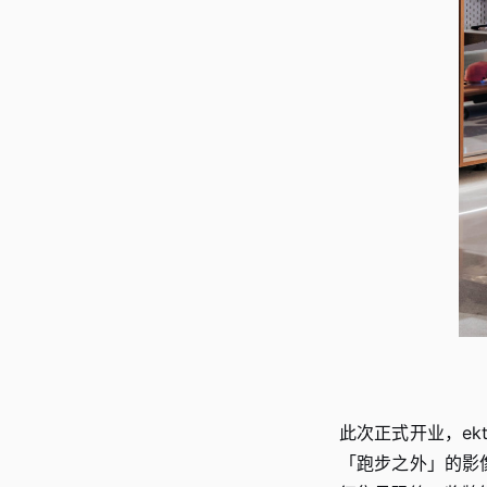
此次正式开业，ekt
「跑步之外」的影像