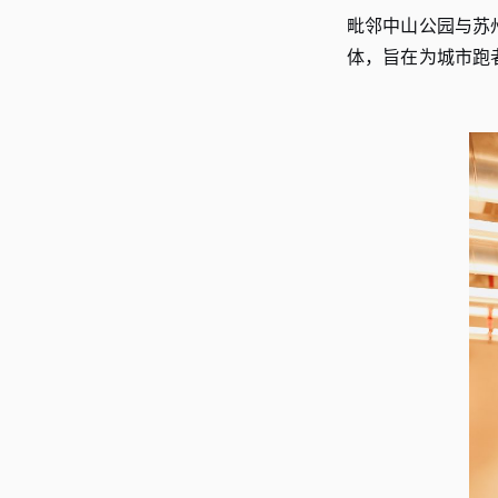
毗邻中山公园与苏
体，旨在为城市跑