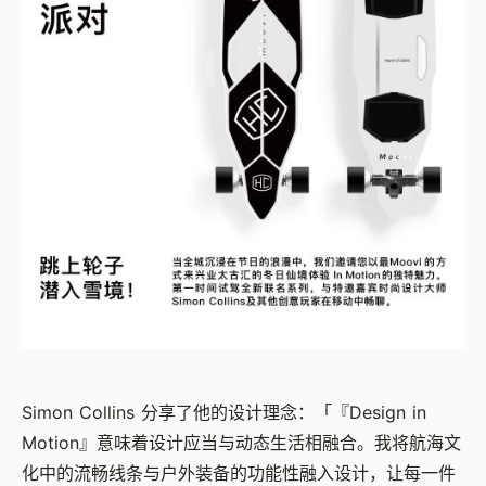
Simon Collins 分享了他的设计理念：「『Design in
Motion』意味着设计应当与动态生活相融合。我将航海文
化中的流畅线条与户外装备的功能性融入设计，让每一件