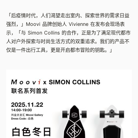
「后疫情时代，人们渴望走出室内、探索世界的需求日益
强烈，」Moovi 品牌创始人 Vivienne 在发布会现场表
示，「与 Simon Collins 的合作，正是为了满足现代都市
人对户外探索与时尚生活方式的双重追求。我们的产品不
仅是一件出行工具，更是开启都市冒险的钥匙。」