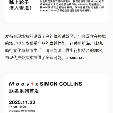
发布会现场特别设置了户外体验试驾区，与会嘉宾在模拟
的场景中亲身感受产品的卓越性能。这种将航海、陆地、
骑行文化与都市生活、清洁能源、微出行相结合的理念，
为现代户外探索提供了全新可能。
BRANDSTAR