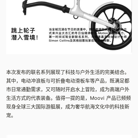
本次发布的联名系列展现了科技与户外生活的完美结合。
其中，电动冲浪板与可折叠电动滑板车等产品，既满足都
市日常通勤需求，又可随时开启水上冒险，成为高端户外
生活方式的代表装备。值得一提的是，Moovi 产品已频频
现身全球三大国际游艇展，成为奢华航海文化中的科技新
宠。