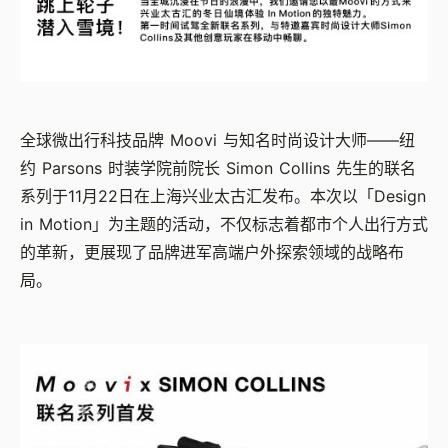
全球微出行科技品牌 Moovi 与知名时尚设计大师——纽
约 Parsons 时装学院前院长 Simon Collins 先生的联名
系列于11月22日在上海兴业太古汇发布。本次以「Design
in Motion」为主题的活动，不仅标志着都市个人出行方式
的革新，更展现了品牌进军高端户外探索领域的战略布
局。