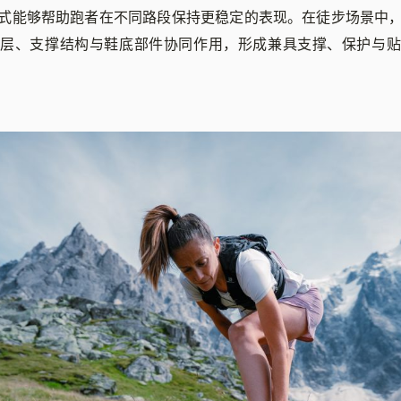
式能够帮助跑者在不同路段保持更稳定的表现。在徒步场景中，B
护层、支撑结构与鞋底部件协同作用，形成兼具支撑、保护与贴