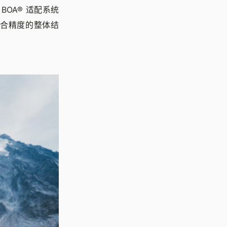
OA® 适配系统
合精度的整体结