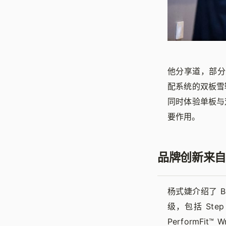
他分享道，部分
配系统的双板雪
同时体验单板与
要作用。
品牌创新来自
杨式婕介绍了 B
级，包括 Step
PerformFit™