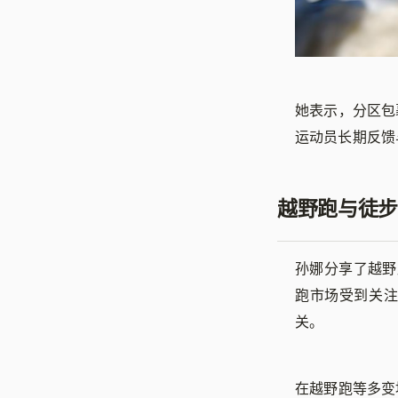
她表示，分区包
运动员长期反馈
越野跑与徒步
孙娜分享了越野
跑市场受到关
关。
在越野跑等多变