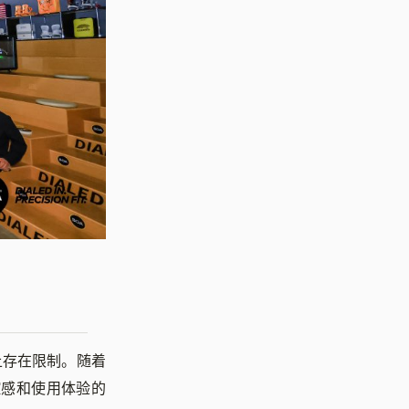
上存在限制。随着
控感和使用体验的