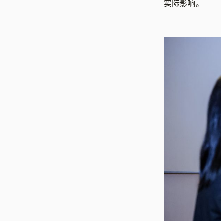
实际影响。