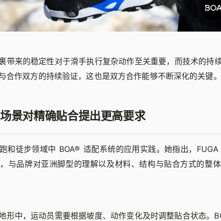
裹带来的稳定性对于滑手执行复杂动作至关重要，而技术的持
与合作双方的持续验证，这也是双方合作能够不断深化的关键
场景对精确贴合提出更高要求
跑和徒步领域中 BOA® 适配系统的应用实践。她指出，FUGA
注，与品牌对亚洲脚型的理解以及材料、结构与贴合方式的整体
地形中，运动员需要根据坡度、动作变化及时调整贴合状态。BO