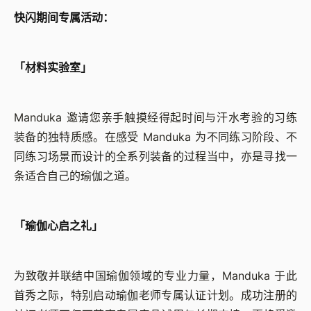
快闪期间专属活动：
「材料实验室」
Manduka 邀请您亲手触摸经得起时间与汗水考验的习练
装备的独特质感。在感受 Manduka 为不同练习阶段、不
同练习场景而设计的全系列装备的过程当中，亦是寻找一
条适合自己的瑜伽之道。
「瑜伽心启之礼」
为致敬并联结中国瑜伽领域的专业力量，Manduka 于此
首秀之际，特别启动瑜伽老师专属认证计划。成功注册的