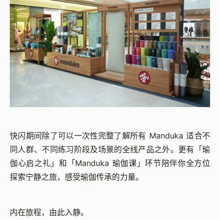
快闪期间除了可以一次性完整了解所有 Manduka 适合不
同人群、不同练习阶段及场景的全线产品之外。更有「瑜
伽心启之礼」和「Manduka 瑜伽课」环节陪伴你全方位
探索宁静之旅，感受瑜伽传承的力量。
内在旅程，由此入静。