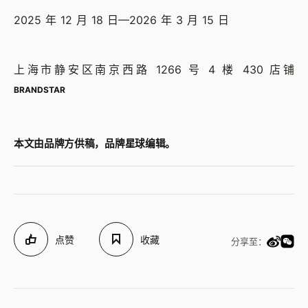
2025 年 12 月 18 日—2026 年 3 月 15 日
上海市静安区南京西路 1266 号 4 楼 430 店铺
BRANDSTAR
本文由品牌方供稿，品牌星球编辑。
点赞
收藏
分享至：