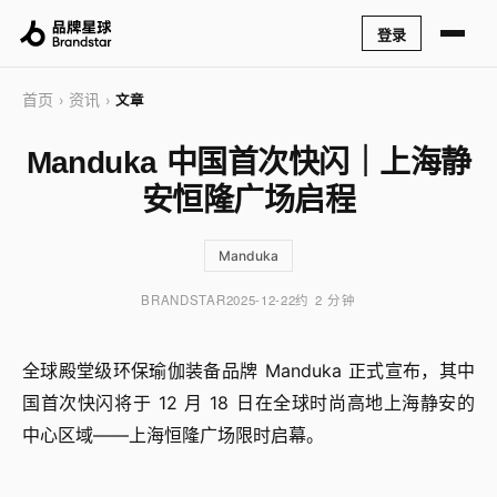
登录
首页
资讯
›
›
文章
Manduka 中国首次快闪｜上海静
安恒隆广场启程
Manduka
BRANDSTAR
2025-12-22
约 2 分钟
全球殿堂级环保瑜伽装备品牌 Manduka 正式宣布，其中
国首次快闪将于 12 月 18 日在全球时尚高地上海静安的
中心区域——上海恒隆广场限时启幕。