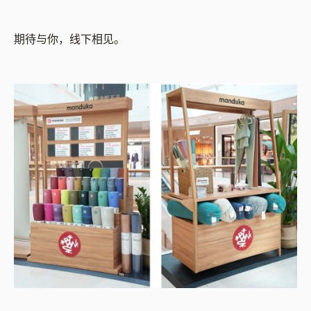
期待与你，线下相见。