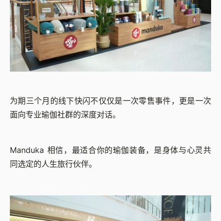
为期三个月的线下快闪不仅仅是一次零售事件，更是一次
面向专业瑜伽社群的深度对话。
Manduka 相信，最适合你的瑜伽装备，是身体与心灵共
同选定的人生旅行伙伴。