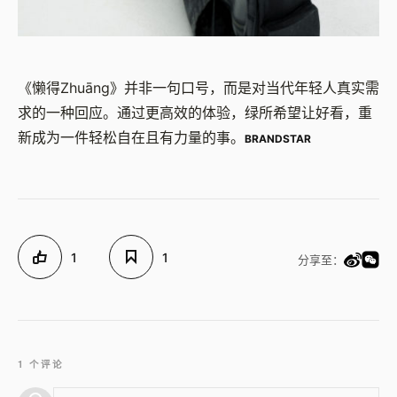
《懒得Zhuāng》并非一句口号，而是对当代年轻人真实需
求的一种回应。通过更高效的体验，绿所希望让好看，重
新成为一件轻松自在且有力量的事。
BRANDSTAR
1
1
分享至：
1 个评论