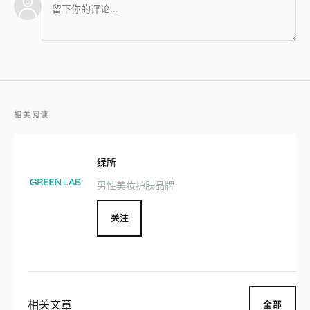
相关阅读
绿所
男性美妆护肤品牌
关注
相关文章
全部