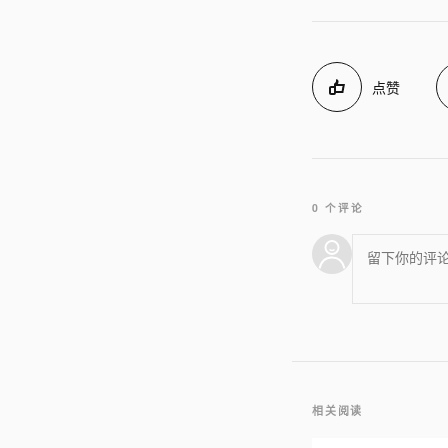
点赞
0 个评论
相关阅读