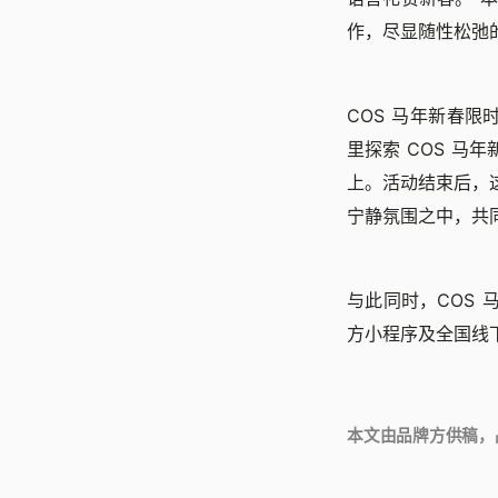
作，尽显随性松弛
COS 马年新春限时
里探索 COS 
上。活动结束后，
宁静氛围之中，共
与此同时，COS 马
方小程序及全国线
本文由品牌方供稿，