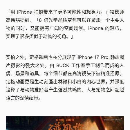
「用 iPhone 拍摄带来了更多可能性和想象力。」摄影师
高伟喆提到，「8 倍光学品质变焦可以在聚焦一个主要人
物的同时，又能拥有广阔的空间场景。iPhone 的轻巧，
实现了很多类似于动物的视角。」
实拍之外，定格动画也充分展现了 iPhone 17 Pro 静态图
片摄影的强大之处。由 BUCK 工作室手工制作而成的人
偶、场景和道具，每个细节都在高清镜头下被精准还原。
定格动画更是生动刻画出林微和小白的内心世界，并深度
诠释了与动物爱好者产生强烈共鸣的、人与宠物之间超越
语言的深情纽带。