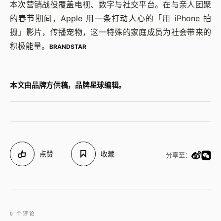
本次营销战役覆盖电视、数字与社交平台。在与亲人团聚
的春节期间，Apple 用一条打动人心的「用 iPhone 拍
摄」影片，传播宠物，这一特殊的家庭成员为社会带来的
积极能量。
BRANDSTAR
本文由品牌方供稿，品牌星球编辑。
点赞
收藏
分享至：
0 个评论