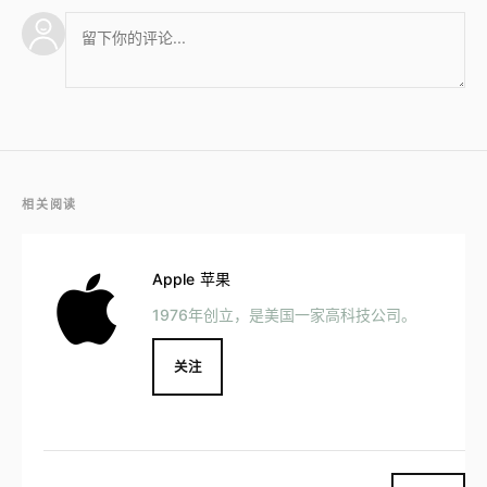
相关阅读
Apple 苹果
1976年创立，是美国一家高科技公司。
关注