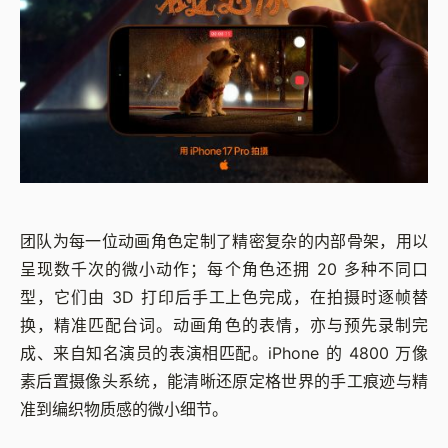
团队为每一位动画角色定制了精密复杂的内部骨架，用以
呈现数千次的微小动作；每个角色还拥 20 多种不同口
型，它们由 3D 打印后手工上色完成，在拍摄时逐帧替
换，精准匹配台词。动画角色的表情，亦与预先录制完
成、来自知名演员的表演相匹配。iPhone 的 4800 万像
素后置摄像头系统，能清晰还原定格世界的手工痕迹与精
准到编织物质感的微小细节。