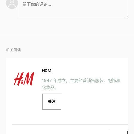
相关阅读
H&M
1947 年成立，主要经营销售服装、配饰和
化妆品。
关注