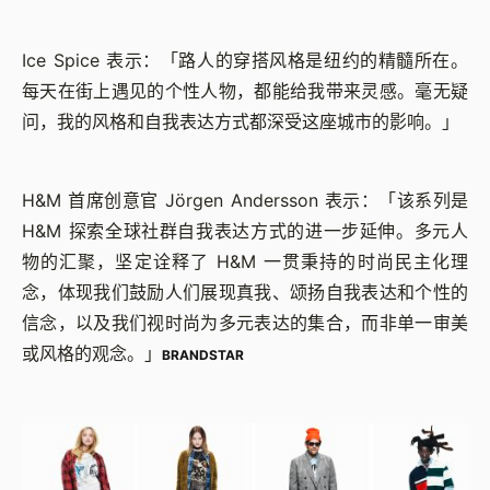
Ice Spice 表示：「路人的穿搭风格是纽约的精髓所在。
每天在街上遇见的个性人物，都能给我带来灵感。毫无疑
问，我的风格和自我表达方式都深受这座城市的影响。」
H&M 首席创意官 Jörgen Andersson 表示：「该系列是
H&M 探索全球社群自我表达方式的进一步延伸。多元人
物的汇聚，坚定诠释了 H&M 一贯秉持的时尚民主化理
念，体现我们鼓励人们展现真我、颂扬自我表达和个性的
信念，以及我们视时尚为多元表达的集合，而非单一审美
或风格的观念。」
BRANDSTAR