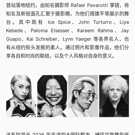
首站落地纽约，由知名摄影师 Rafael Pavarotti 掌镜，将
知名及新锐面孔汇聚于摄影棚，为他们搭建平等展示的舞
台。其中既有 Ice Spice、John Turturro、Liya
Kebede、Paloma Elsesser、Kareem Rahma、Jay
Guapo、Kai Schreiber、Lynn Yaeger 等各界名人，也
有从纽约街头发掘的素人。通过照片和影像作品，他们分
享各自和时尚的联结，以及个人风格对自身的意义。
该系列将于 2026 年走进四大国际都市，捕捉并致敬每座