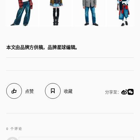
本文由品牌方供稿，品牌星球编辑。
点赞
收藏
分享至：
0 个评论