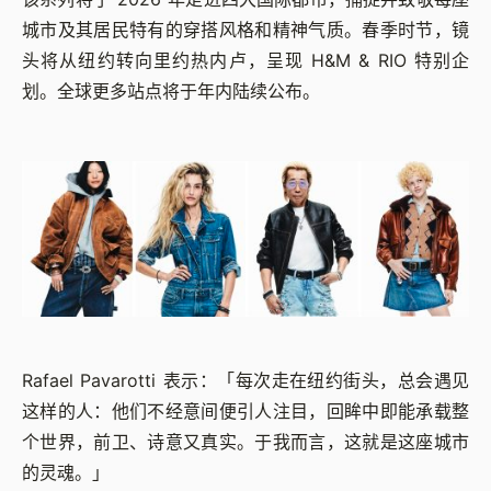
城市及其居民特有的穿搭风格和精神气质。春季时节，镜
头将从纽约转向里约热内卢，呈现 H&M & RIO 特别企
划。全球更多站点将于年内陆续公布。
Rafael Pavarotti 表示：「每次走在纽约街头，总会遇见
这样的人：他们不经意间便引人注目，回眸中即能承载整
个世界，前卫、诗意又真实。于我而言，这就是这座城市
的灵魂。」