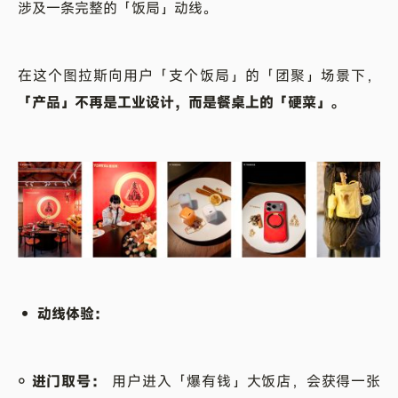
涉及一条完整的「饭局」动线。
在这个图拉斯向用户「支个饭局」的「团聚」场景下，
「产品」不再是工业设计，而是餐桌上的「硬菜」。
• 动线体验：
￮ 进门取号：
用户进入「爆有钱」大饭店，会获得一张