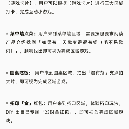
【游戏卡片】，用户可以根据【游戏卡片】进行三大区域
打卡，完成互动小游戏。
￮ 菜单墙点菜：
用户来到菜单墙区域，需要按照要求阅读
产品介绍找到「如果有一天我变得很有钱（毛不易歌
词）」，顺利找出即可视为完成区域游戏。
￮ 圆桌吃饭：
用户来到圆桌区域，拍出「爆有范」支点拍
大片，即可视为完成区域游戏。
￮ 拓印「金」红包：
用户来到拓印区域，体验拓印玩法，
DIY 出自己专属「发财金红包」，即可视为完成区域游
戏。