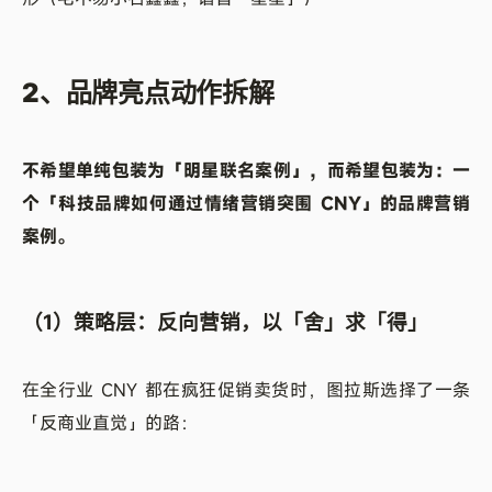
2、品牌亮点动作拆解
不希望单纯包装为「明星联名案例」，而希望包装为：一
个「科技品牌如何通过情绪营销突围 CNY」的品牌营销
案例。
（1）策略层：反向营销，以「舍」求「得」
在全行业 CNY 都在疯狂促销卖货时，图拉斯选择了一条
「反商业直觉」的路：