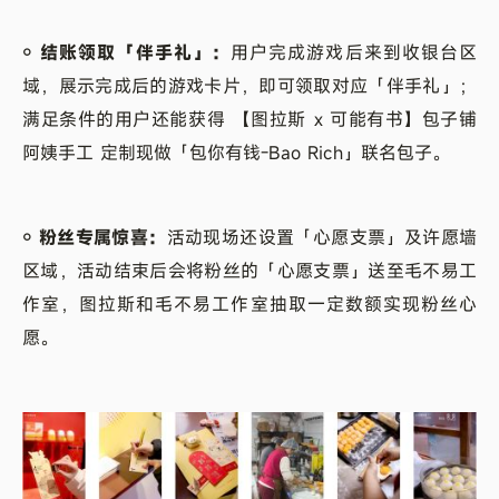
￮ 结账领取「伴手礼」：
用户完成游戏后来到收银台区
域，展示完成后的游戏卡片，即可领取对应「伴手礼」；
满足条件的用户还能获得 【图拉斯 x 可能有书】包子铺
阿姨手工 定制现做「包你有钱-Bao Rich」联名包子。
￮ 粉丝专属惊喜：
活动现场还设置「心愿支票」及许愿墙
区域，活动结束后会将粉丝的「心愿支票」送至毛不易工
作室，图拉斯和毛不易工作室抽取一定数额实现粉丝心
愿。