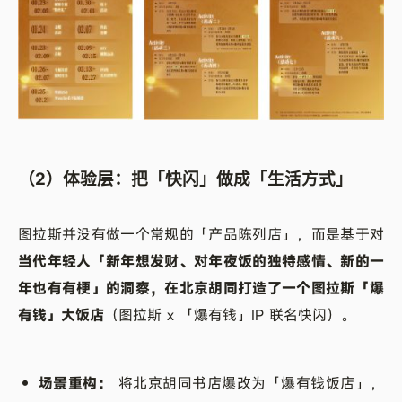
（2）体验层：把「快闪」做成「生活方式」
图拉斯并没有做一个常规的「产品陈列店」，而是基于对
当代年轻人「新年想发财、对年夜饭的独特感情、新的一
年也有有梗」的洞察，在北京胡同打造了一个图拉斯「爆
有钱」大饭店
（图拉斯 x 「爆有钱」IP 联名快闪）。
• 场景重构：
将北京胡同书店爆改为「爆有钱饭店」，