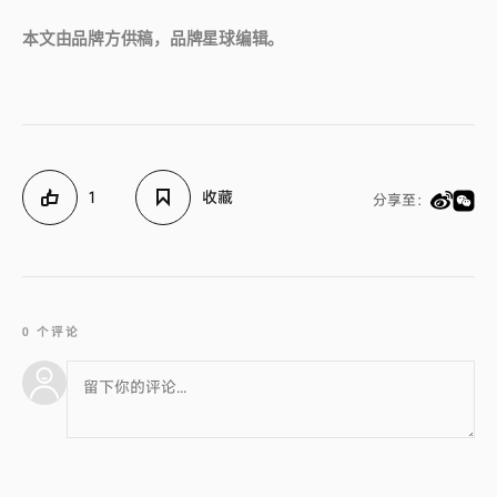
本文由品牌方供稿，品牌星球编辑。
1
收藏
分享至：
0 个评论