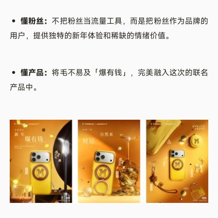
• 懂粉丝：
不把粉丝当流量工具，而是把粉丝作为品牌的
用户，提供独特的新年体验和稀缺的情绪价值。
• 懂产品：
将毛不易及「爆有钱」，完美融入这次的联名
产品中。