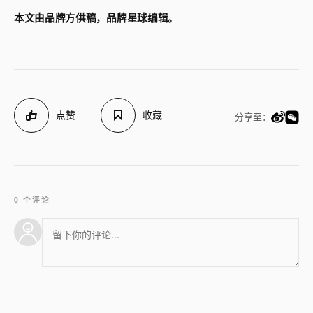
本文由品牌方供稿，品牌星球编辑。
点赞
收藏
分享至：
0 个评论