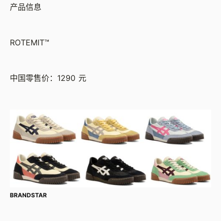
产品信息
ROTEMIT™
中国零售价：1290 元
BRANDSTAR