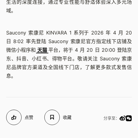
生活的深度连接，通过专业性能与舒适体验深入多元场
域。
Saucony 索康尼 KINVARA 1 系列于 2026 年 4 月 20
日 8:02 率先登陆 Saucony 索康尼官方指定线下店铺及
微信小程序和
天猫
平台，将于 4 月 20 日 20:00 登陆京
东、抖音、小红书、得物平台。敬请关注 Saucony 索康
尼品牌官方渠道及全国线下门店，了解更多款式发售信
息。
点赞
收藏
分享至：