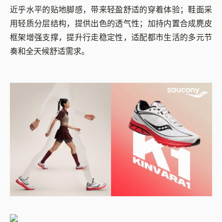
近乎水平的贴地脚感，带来轻盈舒适的穿着体验；鞋面采
用轻质分层结构，提供出色的透气性；加持内置合成麂皮
框架增强支撑，提升行走稳定性，适配都市生活的多元节
奏和全天候舒适需求。