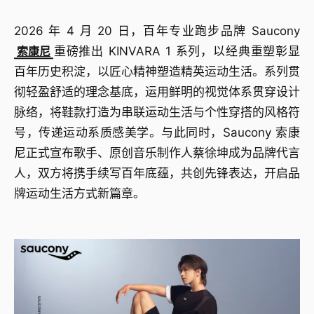
2026 年 4 月 20 日，百年专业跑步品牌 Saucony
索康尼
重磅推出 KINVARA 1 系列，以经典重塑彰显
百年历史积淀，以匠心精神塑造精英运动生活。系列贯
彻轻盈舒适的理念基底，运用鲜明的视觉体系贯穿设计
脉络，将鞋款打造为串联运动生活与个性穿搭的风格符
号，传递运动系质感美学。与此同时，Saucony 索康
尼正式宣布歌手、原创音乐制作人蔡徐坤成为品牌代言
人，双方将携手续写百年底蕴，共创先锋表达，开启品
牌运动生活方式新篇章。