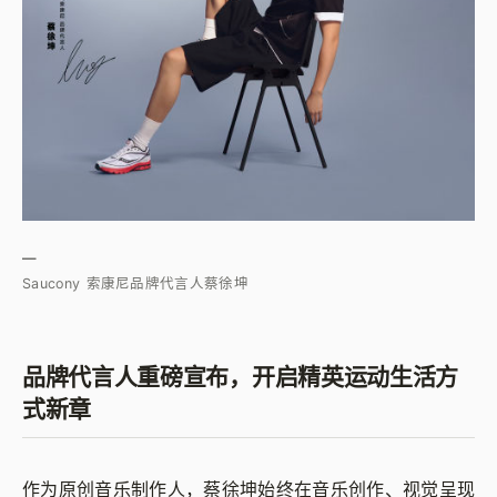
—
Saucony 索康尼品牌代言人蔡徐坤
品牌代言人重磅宣布，开启精英运动生活方
式新章
作为原创音乐制作人，蔡徐坤始终在音乐创作、视觉呈现