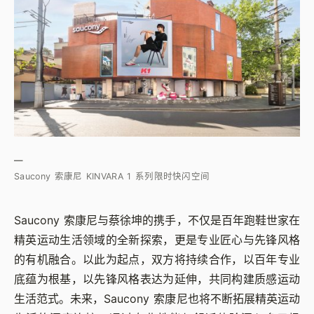
—
Saucony 索康尼 KINVARA 1 系列限时快闪空间
Saucony 索康尼与蔡徐坤的携手，不仅是百年跑鞋世家在
精英运动生活领域的全新探索，更是专业匠心与先锋风格
的有机融合。以此为起点，双方将持续合作，以百年专业
底蕴为根基，以先锋风格表达为延伸，共同构建质感运动
生活范式。未来，Saucony 索康尼也将不断拓展精英运动