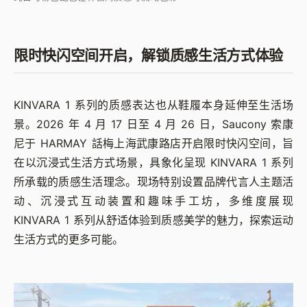
限时快闪空间开启，解锁质感生活方式体验
KINVARA 1 系列的质感表达也从鞋履本身延伸至生活场
景。2026 年 4 月 17 日至 4 月 26 日，Saucony 索康
尼于 HARMAY 話梅上海武康路店开启限时快闪空间，旨
在以沉浸式生活方式场景，具象化呈现 KINVARA 1 系列
所承载的质感生活理念。现场特别设置品牌代言人主题活
动、沉浸式互动装置和趣味手工坊，多维度展现
KINVARA 1 系列从舒适体验到质感美学的魅力，探索运动
生活方式的更多可能。