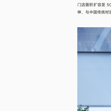
门店面积扩容至 
神，与中国传统材