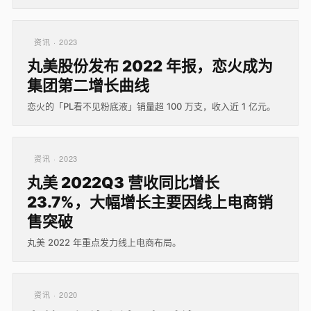
资讯 · 2023
丸美股份发布 2022 年报，恋火成为
集团第二增长曲线
恋火的「PL看不见粉底液」销量超 100 万支，收入近 1 亿元。
资讯 · 2023
丸美 2022Q3 营收同比增长
23.7%，大幅增长主要因线上电商销
售突破
丸美 2022 年重点发力线上电商布局。
资讯 · 2020