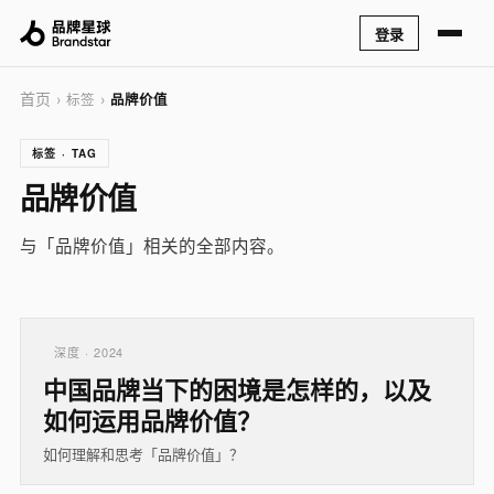
登录
首页
› 标签 ›
品牌价值
标签 · TAG
品牌价值
与「品牌价值」相关的全部内容。
深度 · 2024
中国品牌当下的困境是怎样的，以及
如何运用品牌价值？
如何理解和思考「品牌价值」？