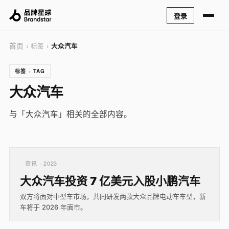
登录
首页
› 标签 ›
大众汽车
标签 · TAG
大众汽车
与「大众汽车」相关的全部内容。
资讯 · 2023
大众汽车投资 7 亿美元入股小鹏汽车
双方将面对中型车市场，共同研发两款大众品牌电动车车型，新
车将于 2026 年面市。