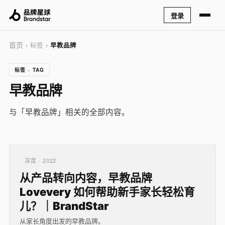
登录
首页
› 标签 ›
早教品牌
标签 · TAG
早教品牌
与「早教品牌」相关的全部内容。
深度 · 2022
从产品转向内容，早教品牌
Lovevery 如何帮助新手家长轻松育
儿？｜BrandStar
从家长角度出发的早教品牌。