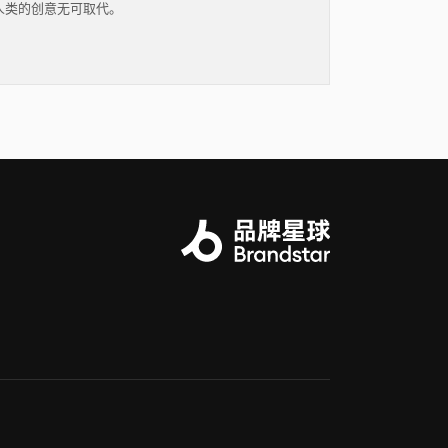
人类的创意无可取代。