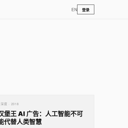
EN
登录
深度 · 2018
汉堡王 AI 广告：人工智能不可
能代替人类智慧