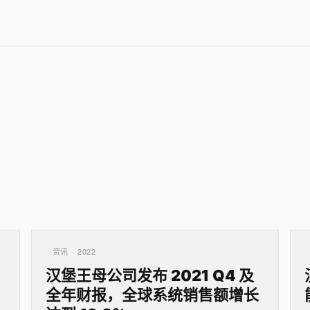
资讯 · 2022
汉堡王母公司发布 2021 Q4 及
全年财报，全球系统销售额增长