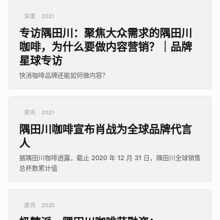
深度 · 2021
专访隅田川：聚焦大众需求的隅田川
咖啡，为什么要做内容营销？｜品牌
星球专访
快消咖啡品牌还能如何做内容？
资讯 · 2021
隅田川咖啡宣布肖战为全球品牌代言
人
据隅田川咖啡透露，截止 2020 年 12 月 31 日，隅田川全球销售
总杯数累计值
资讯 · 2020