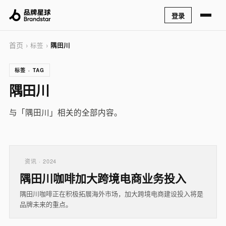
登录
首页
› 标签 ›
隅田川
标签 · TAG
隅田川
与「隅田川」相关的全部内容。
资讯 · 2024
隅田川咖啡加大跨境电商业务投入
隅田川咖啡正在积极拓展海外市场，加大跨境电商建设投入将是
品牌未来的重点。