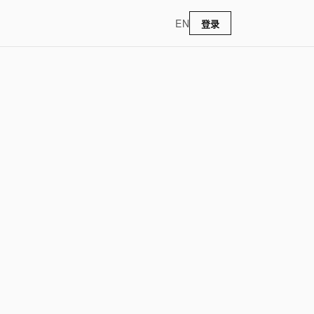
EN
登录