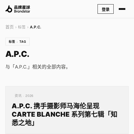
登录
首页
› 标签 ›
A.P.C.
标签 · TAG
A.P.C.
与「A.P.C.」相关的全部内容。
资讯 · 2026
A.P.C. 携手摄影师马海伦呈现
CARTE BLANCHE 系列第七辑「知
悉之地」