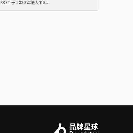
ARKET 于 2020 年进入中国。