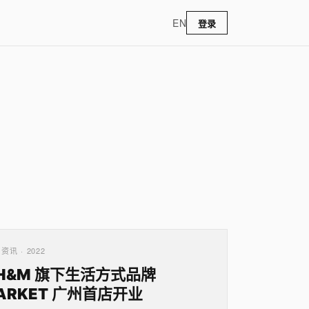
EN
登录
资讯 · 2022
H&M 旗下生活方式品牌
ARKET 广州首店开业