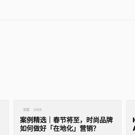
深度 · 2025
案例精选｜春节将至，时尚品牌
如何做好「在地化」营销？