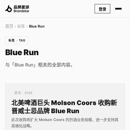
登录
首页
› 标签 ›
Blue Run
标签 · TAG
Blue Run
与「Blue Run」相关的全部内容。
资讯 · 2023
北美啤酒巨头 Molson Coors 收购新
晋威士忌品牌 Blue Run
此次收购将扩大 Molson Coors 的烈酒业务规模，进一步支持其
高端化战略。