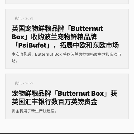
资讯 · 2023
英国宠物鲜粮品牌「Butternut
Box」收购波兰宠物鲜粮品牌
「PsiBufet」，拓展中欧和东欧市场
本次收购后，Butternut Box 将以波兰为枢纽拓展中欧和东欧市
场。
资讯 · 2022
宠物鲜粮品牌「Butternut Box」获
英国汇丰银行数百万英镑资金
资金将用于新生产线建设。