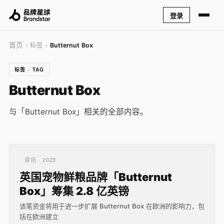
登录
首页
› 标签 ›
Butternut Box
标签 · TAG
Butternut Box
与「Butternut Box」相关的全部内容。
资讯 · 2023
英国宠物鲜粮品牌「Butternut
Box」筹集 2.8 亿英镑
该笔资金将用于进一步扩展 Butternut Box 在欧洲的影响力，包
括在欧洲建立