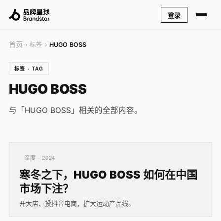
登录
首页
› 标签 ›
HUGO BOSS
标签 · TAG
HUGO BOSS
与「HUGO BOSS」相关的全部内容。
深度 · 2024
寒冬之下，HUGO BOSS 如何在中国
市场下注？
开大店、投抖音电商，扩大运动产品线。