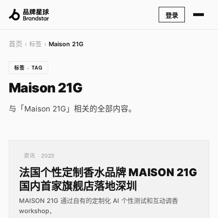
登录
首页
› 标签 ›
Maison 21G
标签 · TAG
Maison 21G
与「Maison 21G」相关的全部内容。
资讯 · 2023
法国个性定制香水品牌 MAISON 21G
国内首家旗舰店落地深圳
MAISON 21G 通过自有的定制化 AI 个性测试和互动调香
workshop，