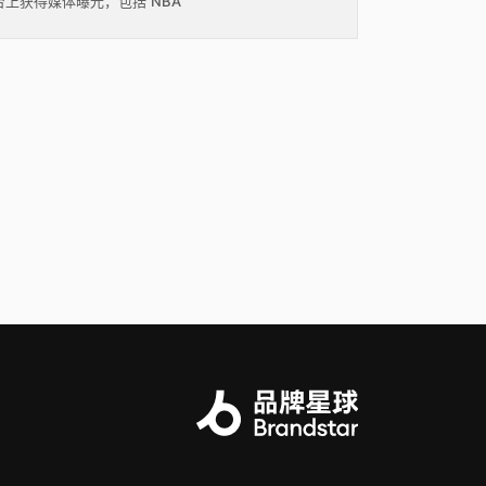
台上获得媒体曝光，包括 NBA