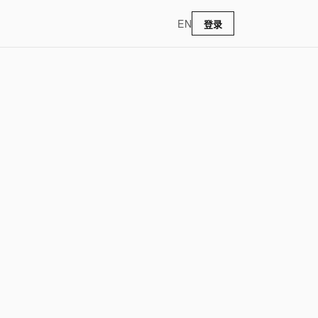
EN
登录