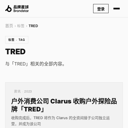
登录
首页
› 标签 ›
TRED
标签 · TAG
TRED
与「TRED」相关的全部内容。
资讯 · 2023
户外消费公司 Clarus 收购户外探险品
牌「TRED」
收购完成后，TRED 将作为 Clarus 的全资间接子公司独立运
营，并成为该公司