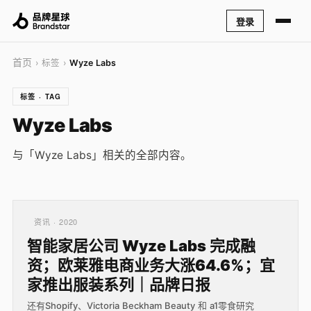
登录
首页
› 标签 ›
Wyze Labs
标签 · TAG
Wyze Labs
与「Wyze Labs」相关的全部内容。
资讯 · 2020
智能家居公司 Wyze Labs 完成融
资；欧莱雅电商业务大涨64.6%；宜
家推出服装系列｜品牌日报
还有Shopify、Victoria Beckham Beauty 和 a1零食研究