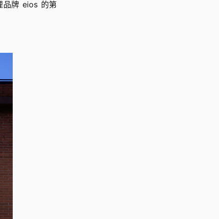
 eios 的第