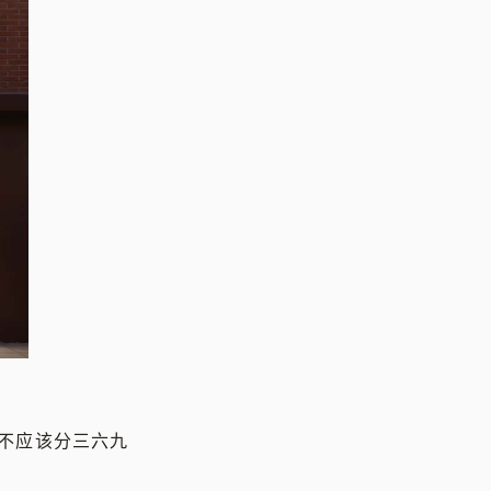
不应该分三六九