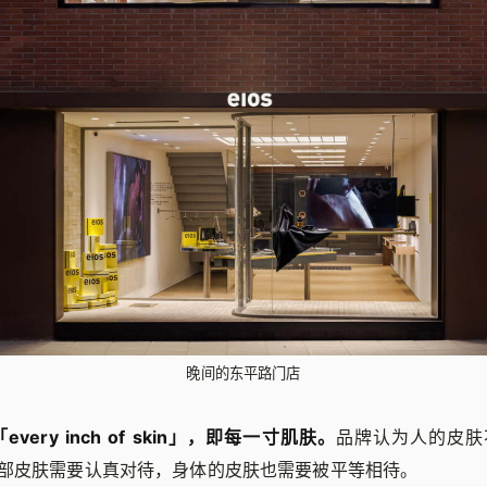
晚间的东平路门店
「every inch of skin」，即每一寸肌肤。
品牌认为人的皮肤
部皮肤需要认真对待，身体的皮肤也需要被平等相待。