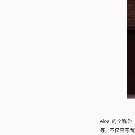
eios 的全称为
等，不仅只有面