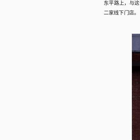
东平路上，与这
二家线下门店。