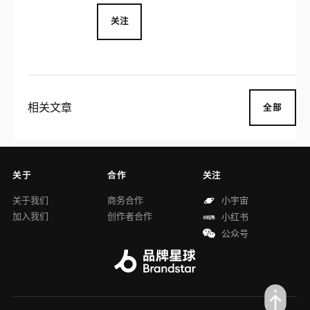
关注
相关文章
全部
关于
合作
关注
关于我们
商务合作
小宇宙
加入我们
创作者合作
小红书
公众号