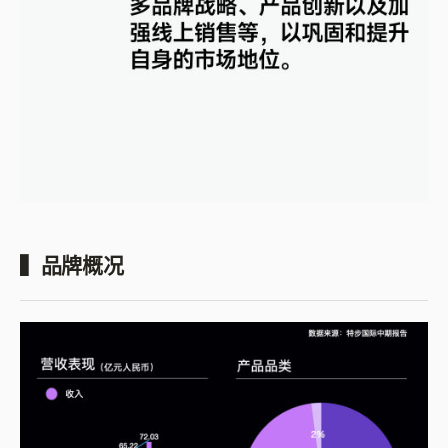
▍品牌概况