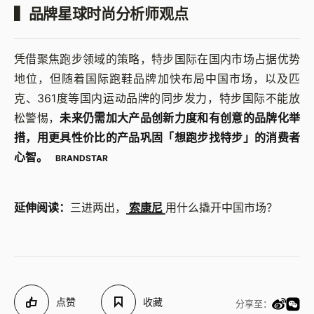
▍
品牌星球时尚分析师观点
凭借聚焦跑步领域的策略，特步国际在国内市场占据优势
地位，但随着国际跑鞋品牌加快布局中国市场，以及匹
克、361度等国内运动品牌的同步发力，特步国际不能放
松警惕，
未来仍需加大产品创新力度和有创意的品牌化举
措，用更具性价比的产品巩固「想跑步找特步」的消费者
心智。
BRANDSTAR
延伸阅读：
三进两出，
索康尼
用什么撬开中国市场？
点赞
收藏
分享至：