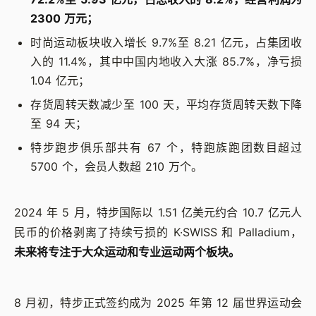
2300 万元；
时尚运动板块收入增长 9.7%至 8.21 亿元，占集团收
入的 11.4%，其中中国内地收入大涨 85.7%，净亏损
1.04 亿元；
存货周转天数减少至 100 天，平均存货周转天数下降
至 94 天；
特步跑步俱乐部共有 67 个，特跑族跑团数目超过
5700 个，会员人数超 210 万个。
2024 年 5 月，特步国际以 1.51 亿美元约合 10.7 亿元人
民币的价格剥离了持续亏损的 K·SWISS 和 Palladium，
未来将专注于大众运动和专业运动两个板块。
8 月初，特步正式签约成为 2025 年第 12 届世界运动会