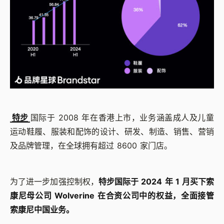
特步
国际于 2008 年在香港上市，业务涵盖成人及儿童
运动鞋履、服装和配饰的设计、研发、制造、销售、营销
及品牌管理，在全球拥有超过 8600 家门店。
为了进一步加强控制权，
特步国际于 2024 年 1 月买下索
康尼母公司 Wolverine 在合资公司中的权益，全面接管
索康尼中国业务。