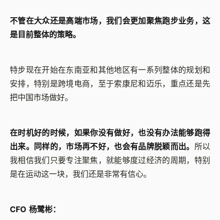
不管在大众还是高端市场，我们会更加聚焦跑步业务，这
是目前整体的策略。
特步现在开始在东南亚和其他地区有一系列整体的规划和
安排，特别是跨境电商，至于索康尼和迈乐，重点还是先
把中国市场做好。
在时机好的时候，如果你没有做好，也没有办法能够跑得
出来。同样的，市场再不好，也会有品牌脱颖而出。
所以
我相信我们只要专注聚焦，就能够度过经济的周期，特别
是在运动这一块，我们还是非常有信心。
CFO 杨鹭彬：