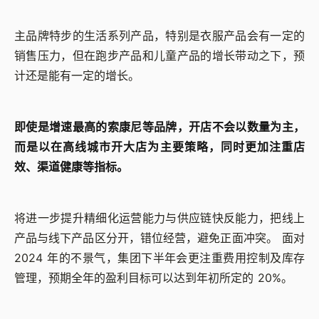
主品牌特步的生活系列产品，特别是衣服产品会有一定的
销售压力，但在跑步产品和儿童产品的增长带动之下，预
计还是能有一定的增长。
即使是增速最高的索康尼等品牌，开店不会以数量为主，
而是以在高线城市开大店为主要策略，同时更加注重店
效、渠道健康等指标。
将进一步提升精细化运营能力与供应链快反能力，把线上
产品与线下产品区分开，错位经营，避免正面冲突。 面对
2024 年的不景气，集团下半年会更注重费用控制及库存
管理，预期全年的盈利目标可以达到年初所定的 20%。