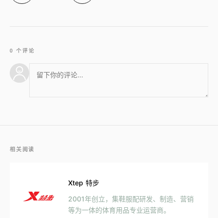
0 个评论
相关阅读
Xtep 特步
2001年创立，集鞋服配研发、制造、营销
等为一体的体育用品专业运营商。