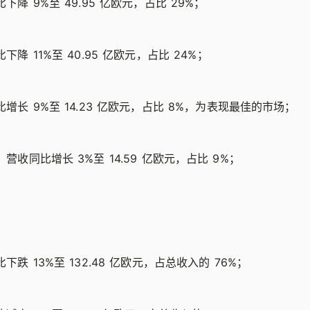
下降 9%至 49.95 亿欧元，占比 29%；
下降 11%至 40.95 亿欧元，占比 24%；
增长 9%至 14.23 亿欧元，占比 8%，为表现最佳的市场；
：
营收同比增长 3%至 14.59 亿欧元，占比 9%；
下跌 13%至 132.48 亿欧元，占总收入的 76%；