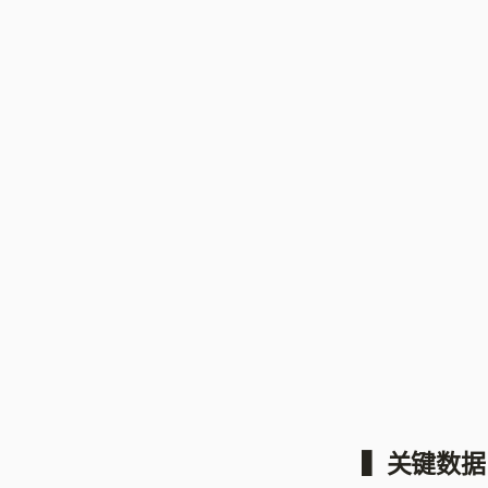
▍关键数据