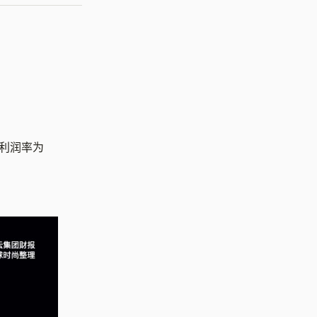
业利润率为