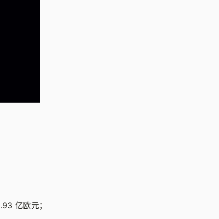
.93 亿欧元；