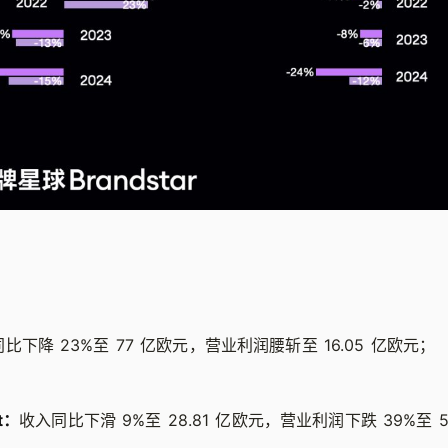
比下降 23%至 77 亿欧元，营业利润腰斩至 16.05 亿欧元；
nt：
收入同比下滑 9%至 28.81 亿欧元，营业利润下跌 39%至 5