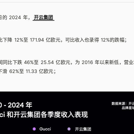
 日的 2024 年，
开云集团
下降 12%至 171.94 亿欧元，可比收入也录得 12%的跌幅；
同比下跌 46%至 25.54 亿欧元，为 2016 年以来新低，营
滑 62%至 11.33 亿欧元；