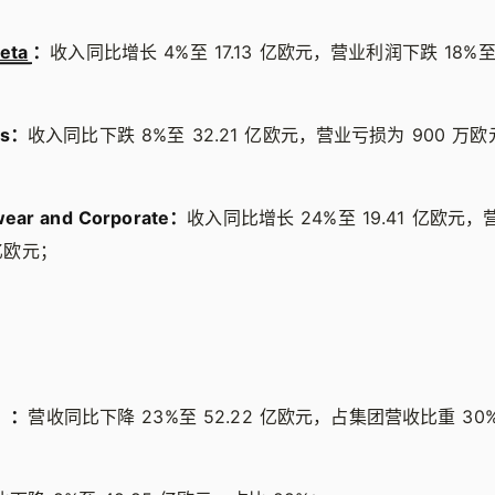
eta
：
收入同比增长 4%至 17.13 亿欧元，营业利润下跌 18%至
es：
收入同比下跌 8%至 32.21 亿欧元，营业亏损为 900 万
ear and Corporate：
收入同比增长 24%至 19.41 亿欧元
 亿欧元；
）：
营收同比下降 23%至 52.22 亿欧元，占集团营收比重 30