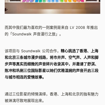
而其中我们最为喜欢的一则案例是来自 LV 2008 年推出
的「Soundwalk 声音漫行之旅」。
该项目与 Soundwalk 公司合作，
精心挑选了香港、上海
和北京三条城市漫步线路，将市井声、空气声、人声和脚
步声等真实而细微的声音碎片收录其中，并邀请了舒淇、
陈冲和巩俐三位国际影星以她们优雅温婉的声音开启三段
与城市相连的爱情故事。
通过三位影星的倾情演绎，香港、上海和北京的独有魅力
被淋漓尽致地展现出来。