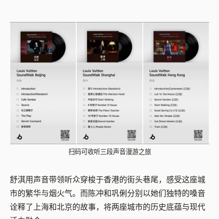
扫码可收听三段声音漫游之旅
舒淇用声音带领听众穿梭于香港的街头巷尾，感受这座城
市的繁华与烟火气。而陈冲和巩俐分别以她们独特的嗓音
诠释了上海和北京的故事，将两座城市的历史底蕴与现代