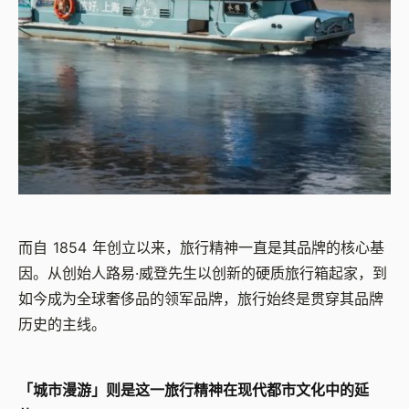
而自 1854 年创立以来，旅行精神一直是其品牌的核心基
因。从创始人路易·威登先生以创新的硬质旅行箱起家，到
如今成为全球奢侈品的领军品牌，旅行始终是贯穿其品牌
历史的主线。
「城市漫游」则是这一旅行精神在现代都市文化中的延