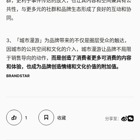
群，更利于事件传达的放大，也让其内容和空间兼具有公
共性，与更多元的社群和品牌生态形成了良好的互动和协
同。
3、「城市漫游」为品牌带来的不仅是圈层受众的触达，
因城市的公共空间和文化的介入，城市漫游让品牌不局限
于销售导向的动作，
而是创造了消费者更多可消费的内容
和体验，也成为品牌创造情绪和文化价值的附加值。
BRANDSTAR
1
收藏
分享至：