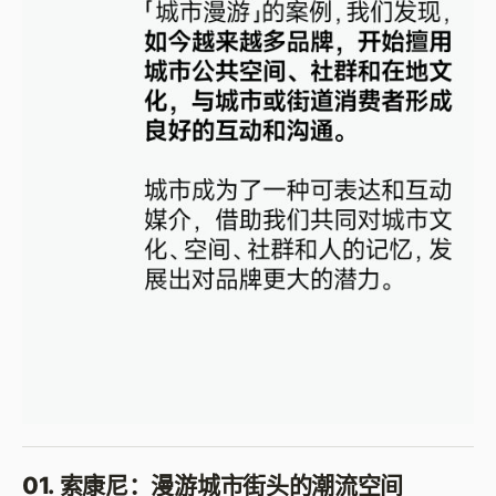
01. 索康尼：漫游城市街头的潮流空间