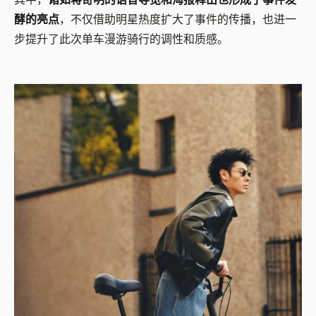
酵的亮点
，不仅借助明星热度扩大了事件的传播，也进一
步提升了此次单车漫游骑行的调性和质感。