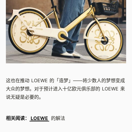
这也在推动 LOEWE 的「造梦」——将少数人的梦想变成
大众的梦想。对于预计进入十亿欧元俱乐部的 LOEWE 来
说无疑是必要的。
相关阅读：
LOEWE
的解法