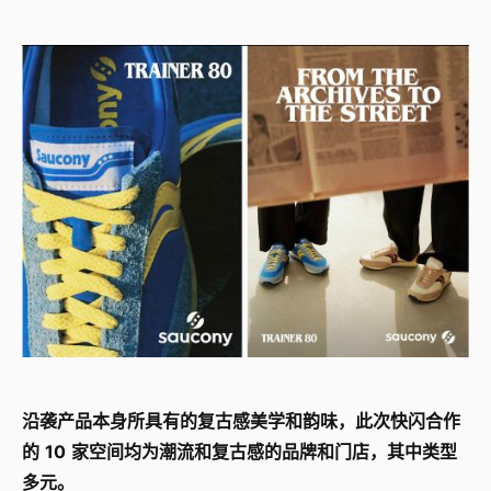
沿袭产品本身所具有的复古感美学和韵味，此次快闪合作
的 10 家空间均为潮流和复古感的品牌和门店，其中类型
多元。