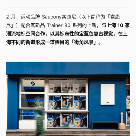
2 月，运动品牌 Saucony索康尼（以下简称为「索康
尼」）配合其新品 Trainer 80 系列的上新，
与上海 10 家
潮流地标空间合作，以其标志性的宝蓝色复古视觉，在上
海不同的街道形成一道醒目的「街角风景」。