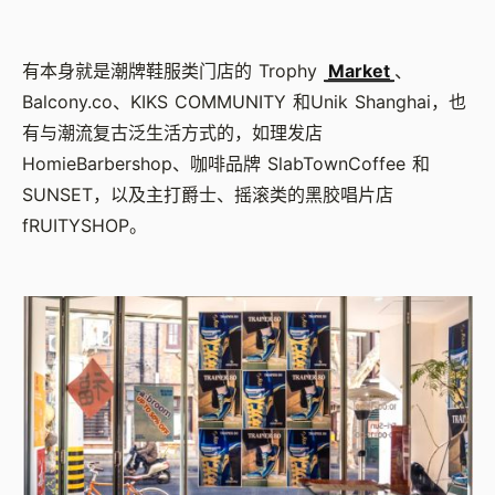
有本身就是潮牌鞋服类门店的 Trophy
Market
、
Balcony.co、KIKS COMMUNITY 和Unik Shanghai，也
有与潮流复古泛生活方式的，如理发店
HomieBarbershop、咖啡品牌 SlabTownCoffee 和
SUNSET，以及主打爵士、摇滚类的黑胶唱片店
fRUITYSHOP。