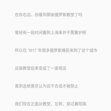
在你右边，你看到那座俄罗斯教堂了吗
曾经有一段时间搬到上海来并不需要护照
所以在 1917 年很多俄罗斯难民来到了这个城市
这座教堂后来变成了一家夜店
直到总统普京认为这不合适才被禁止
我们现在正面对教堂，左转，穿过襄阳路