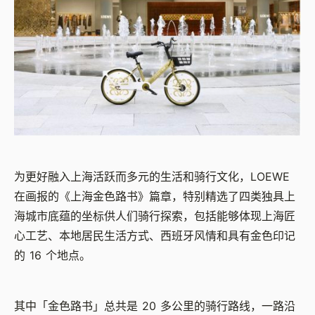
为更好融入上海活跃而多元的生活和骑行文化，LOEWE
在画报的《上海金色路书》篇章，特别精选了四类独具上
海城市底蕴的坐标供人们骑行探索，包括能够体现上海匠
心工艺、本地居民生活方式、西班牙风情和具有金色印记
的 16 个地点。
其中「金色路书」总共是 20 多公里的骑行路线，一路沿