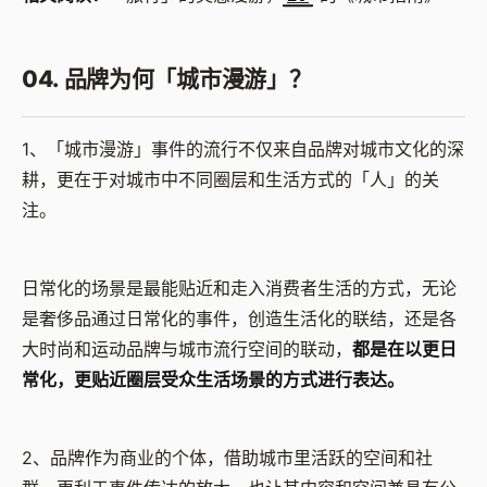
04. 品牌为何「城市漫游」？
1、「城市漫游」事件的流行不仅来自品牌对城市文化的深
耕，更在于对城市中不同圈层和生活方式的「人」的关
注。
日常化的场景是最能贴近和走入消费者生活的方式，无论
是奢侈品通过日常化的事件，创造生活化的联结，还是各
大时尚和运动品牌与城市流行空间的联动，
都是在以更日
常化，更贴近圈层受众生活场景的方式进行表达。
2、品牌作为商业的个体，借助城市里活跃的空间和社