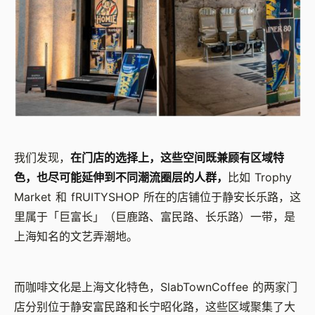
我们发现，
在门店的选择上，这些空间既兼顾有区域特
色，也尽可能延伸到不同潮流圈层的人群，
比如 Trophy
Market 和 fRUITYSHOP 所在的店铺位于静安长乐路，这
里属于「巨富长」（巨鹿路、富民路、长乐路）一带，是
上海知名的文艺弄潮地。
而咖啡文化是上海文化特色，SlabTownCoffee 的两家门
店分别位于静安富民路和长宁昭化路，这些区域聚集了大