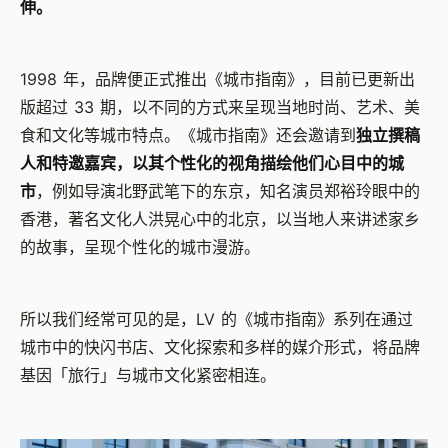
伸。
1998 年，品牌便正式推出《城市指南》，目前已更新出
版超过 33 期，以不同的方式来呈现当地时尚、艺术、美
食和文化等城市特点。《城市指南》还会邀请到
独立撰稿
人和特邀嘉宾，以其个性化的视角描绘他们心目中的城
市
，例如导演北野武笔下的东京，知名演员郑裕玲眼中的
香港，著名文化人洪晃心中的北京，以当地人来讲述家乡
的故事，呈现个性化的城市漫游。
所以我们经常可见的是，LV 的《城市指南》系列在通过
城市中的快闪书店、文化探索和多样的媒介形式，将品牌
基因「旅行」与城市文化紧密相连。