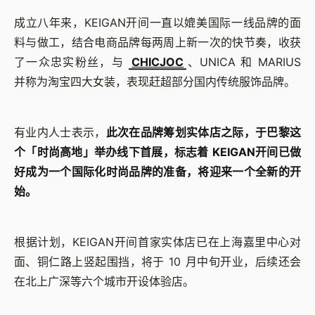
成立八年来，KEIGAN开间一直以媲美国际一线品牌的面
料与做工，结合电商品牌每两周上新一次的快节奏，收获
了一众忠实粉丝，与
CHICJOC
、UNICA 和 MARIUS
并称为淘宝四大女装，表现赶超部分国内传统服饰品牌。
有业内人士表示，
此次在品牌筹划实体店之际，于巴黎这
个「时尚高地」举办线下首展，标志着 KEIGAN开间已做
好成为一个国际化时尚品牌的准备，将迎来一个全新的开
始。
根据计划，KEIGAN开间首家实体店已在上海嘉里中心对
面、铜仁路上竖起围挡，将于 10 月中旬开业，后续还会
在北上广深等六个城市开设体验店。