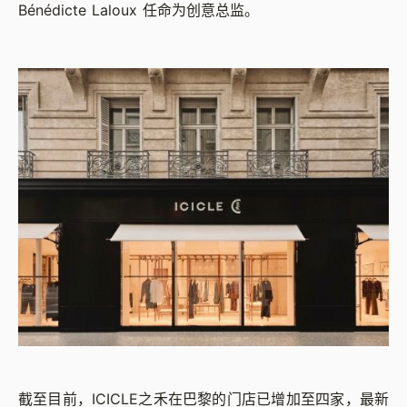
Bénédicte Laloux 任命为创意总监。
截至目前，ICICLE之禾在巴黎的门店已增加至四家，最新