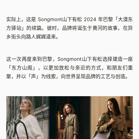
实际上，这是 Songmont山下有松 2024 年巴黎「大漠东
方驿站」的续篇。彼时，品牌将诞生于黄河的故事，在异
乡街头向路人娓娓道来。
这一次再度来到巴黎，Songmont山下有松选择建造一座
「东方山阁」，以更加放松与亲近的方式，和朋友们重
聚，并以「声」为线索，向世界呈现品牌的工艺与创造。