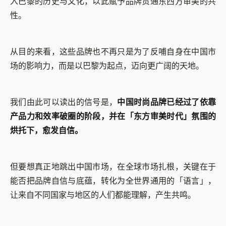
入巴黎的历史与文化，以此赋予品牌贯通东西方审美的共
性。
从目的来看，这些品牌也不再只是为了反哺自身在中国市
场的影响力，而是以巴黎为起点，迈向更广阔的天地。
我们由此可以读出的信号是，
中国时尚品牌已经过了依靠
产品力和效率破圈的阶段，并在「东方审美时代」氛围的
烘托下，愈发自信。
但要想真正地跳出中国市场，在全球市场扎根，关键在于
能否把品牌自信与底蕴，转化为全世界通用的「语言」，
让来自不同国家与地区的人们都能理解，产生共鸣。