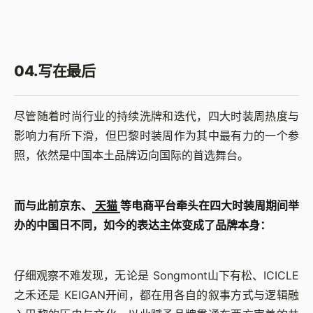
04.写在最后
尽管随着时尚行业的持续洗牌和迭代，四大时装周热度与
影响力有所下滑，但巴黎时装周作为其中最有力的一个参
照，依然是中国本土品牌迈向国际的首选舞台。
而与此前京东、
天猫
等电商平台牵头在四大时装周期间举
办的中国日不同，如今的表达主体变成了品牌本身：
仔细观察不难发现，无论是 Songmont山下有松、ICICLE
之禾还是 KEIGAN开间，都在用各自的叙事方式与逻辑融