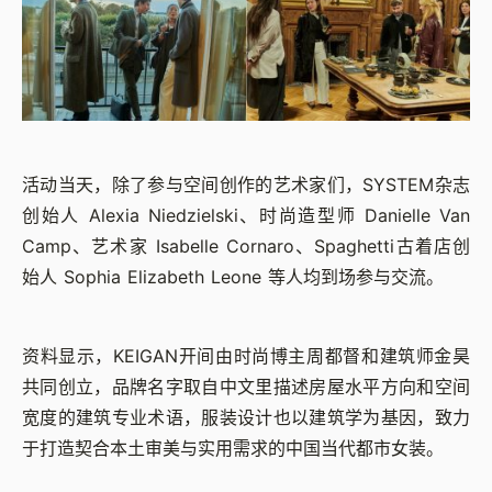
活动当天，除了参与空间创作的艺术家们，SYSTEM杂志
创始人 Alexia Niedzielski、时尚造型师 Danielle Van
Camp、艺术家 Isabelle Cornaro、Spaghetti古着店创
始人 Sophia Elizabeth Leone 等人均到场参与交流。
资料显示，KEIGAN开间由时尚博主周都督和建筑师金昊
共同创立，品牌名字取自中文里描述房屋水平方向和空间
宽度的建筑专业术语，服装设计也以建筑学为基因，致力
于打造契合本土审美与实用需求的中国当代都市女装。