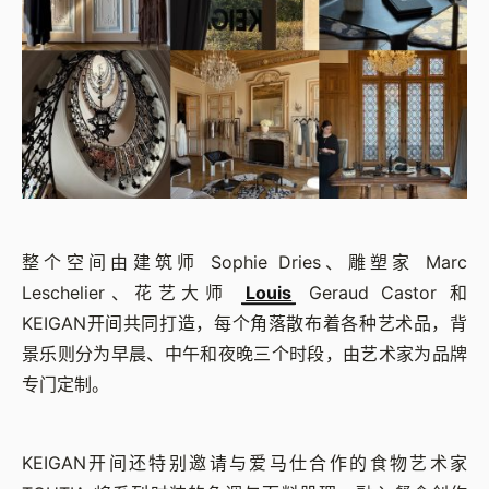
整个空间由建筑师 Sophie Dries、雕塑家 Marc
Leschelier、花艺大师
Louis
Geraud Castor 和
KEIGAN开间共同打造，每个角落散布着各种艺术品，背
景乐则分为早晨、中午和夜晚三个时段，由艺术家为品牌
专门定制。
KEIGAN开间还特别邀请与爱马仕合作的食物艺术家