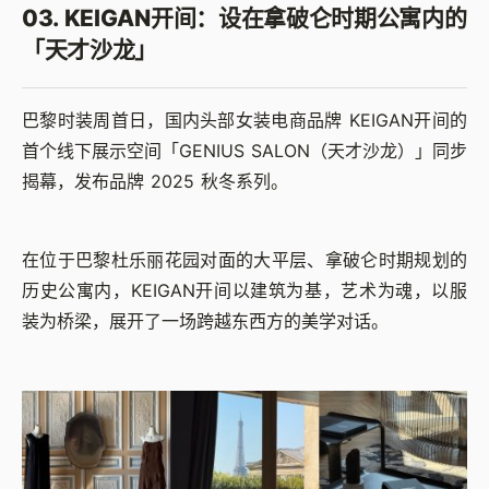
03. KEIGAN开间：设在拿破仑时期公寓内的
「天才沙龙」
巴黎时装周首日，国内头部女装电商品牌 KEIGAN开间的
首个线下展示空间「GENIUS SALON（天才沙龙）」同步
揭幕，发布品牌 2025 秋冬系列。
在位于巴黎杜乐丽花园对面的大平层、拿破仑时期规划的
历史公寓内，KEIGAN开间以建筑为基，艺术为魂，以服
装为桥梁，展开了一场跨越东西方的美学对话。