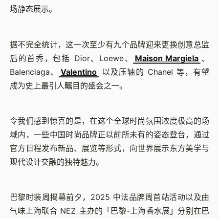
场静态展示。
据不完全统计，这一次至少有九个品牌迎来更换创意总监
后的首秀，包括 Dior、Loewe、
Maison Margiela
、
Balenciaga、
Valentino
以及压轴的 Chanel 等，有望
成为史上最引人瞩目的盛会之一。
令我们感到惊喜的是，在这个全球时尚氛围浓度极高的场
域内，一些中国时尚品牌正以前所未有的姿态登台，通过
官方日程发布新品、展览等形式，向世界展示东方美学与
现代设计交融的独特魅力。
巴黎时装周揭幕前夕，2025 中法品牌周首站活动以及由
气味上海联合 NEZ 主办的「巴黎-上海香水展」分别在巴