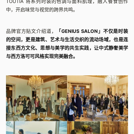
TOUTIA 将系列时装的色调与面料肌理，融入餐食创作
中，开启味觉与视觉的跨界共鸣。
品牌官方贴文介绍道，
「GENIUS SALON」不仅是时装
的空间，更是建筑、艺术与生活交织的流动场域，也是连
接东西方文化、思想与美学的共生实践，让中式静奢美学
与西方洛可可风格实现完美融合。