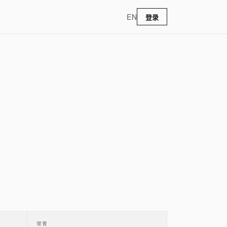
EN
登录
常青