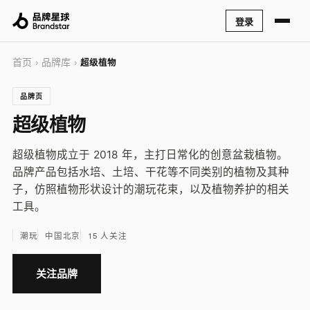
登录
首页
品牌库
›
›
超级植物
品牌页
超级植物
超级植物成立于 2018 年，主打日常化的创意盆栽植物。
品牌产品包括水培、土培、干花等不同类别的植物及其种
子，仿照植物形状设计的潮玩花束，以及植物养护的相关
工具。
潮玩
中国北京
15 人关注
关注品牌