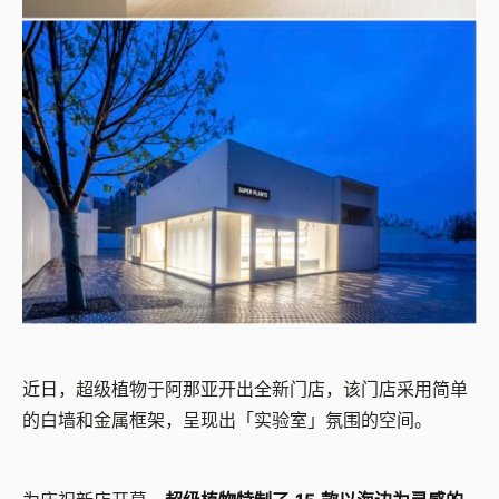
近日，超级植物于阿那亚开出全新门店，该门店采用简单
的白墙和金属框架，呈现出「实验室」氛围的空间。