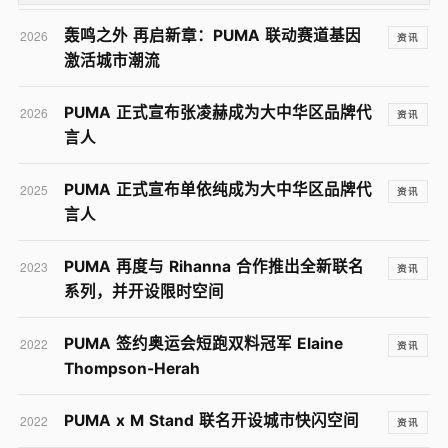
轰鸣之外 再启新章：PUMA 联动赛道基因
2026
资讯
激活城市潮流
PUMA 正式宣布张凌赫成为大中华区品牌代
2026
资讯
言人
PUMA 正式宣布单依纯成为大中华区品牌代
2025
资讯
言人
PUMA 再度与 Rihanna 合作推出全新联名
2023
资讯
系列，并开设限时空间
PUMA 签约奥运会短跑双料冠军 Elaine
2022
资讯
Thompson-Herah
PUMA x M Stand 联名开设城市快闪空间
2022
资讯