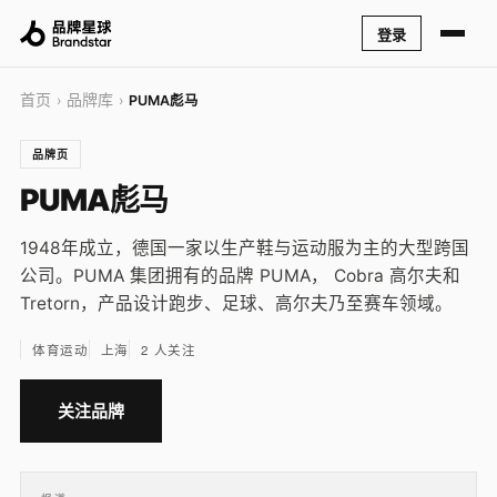
登录
首页
品牌库
›
›
PUMA彪马
品牌页
PUMA彪马
1948年成立，德国一家以生产鞋与运动服为主的大型跨国
公司。PUMA 集团拥有的品牌 PUMA， Cobra 高尔夫和
Tretorn，产品设计跑步、足球、高尔夫乃至赛车领域。
体育运动
上海
2 人关注
关注品牌