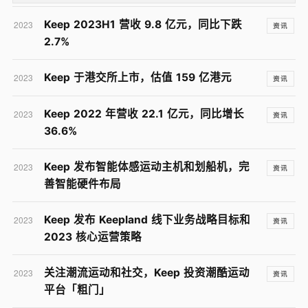
Keep 2023H1 营收 9.8 亿元，同比下跌
2023
资讯
2.7%
Keep 于港交所上市，估值 159 亿港元
2023
资讯
Keep 2022 年营收 22.1 亿元，同比增长
2023
资讯
36.6%
Keep 发布智能体感运动主机和划船机，完
2023
资讯
善智能硬件布局
Keep 发布 Keepland 线下业务战略目标和
2023
资讯
2023 核心运营策略
关注潮流运动和社交，Keep 投资潮酷运动
2023
资讯
平台「粗门」