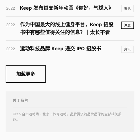
Keep 发布首支新年动画《你好，气球人》
2022
资讯
作为中国最大的线上健身平台，Keep 招股
2022
深度
书中有哪些值得关注的信息？｜太长不看
运动科技品牌 Keep 递交 IPO 招股书
2022
资讯
加载更多
关于品牌
Keep 自由运动场 · 北京 · 体育运动。品牌页沉淀品牌星球的全部相关报
道。