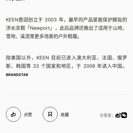
KEEN恳因创立于 2003 年，最早的产品是能保护脚趾的
涉水凉鞋「Newport」，此后品牌还推出了适用于山地、
雪地、溪流等更多场景的户外鞋履。
除美国以外，KEEN 目前已进入澳大利亚、法国、俄罗
斯、韩国等 33 个国家和地区，于 2006 年进入中国。
BRANDSTAR
点赞
收藏
分享至：