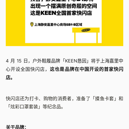
4 月 15 日，户外鞋履品牌「KEEN恳因」将于上海嘉里中
心开设全国快闪店，
这也是品牌在中国开设的首家快闪
店。
快闪店还为打卡、购物的消费者，准备了「摸鱼卡套」和
「炫彩口罩套装」等纪念品。
关于品牌：