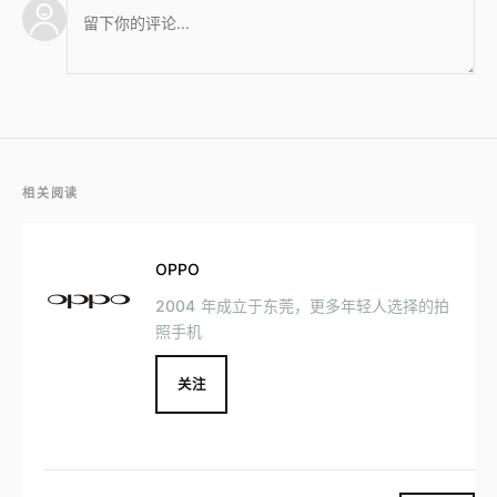
相关阅读
OPPO
2004 年成立于东莞，更多年轻人选择的拍
照手机
关注