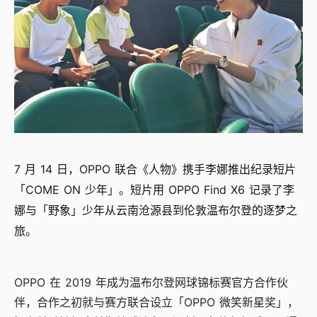
7 月 14 日，OPPO 联合《人物》携手李娜推出纪录短片
「COME ON 少年」。短片用 OPPO Find X6 记录了李
娜与「野象」少年从云南沧源县到伦敦温布尔登的逐梦之
旅。
OPPO 在 2019 年成为温布尔登网球锦标赛官方合作伙
伴，合作之初就与赛方联合设立「OPPO 微笑新星奖」，