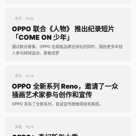
资讯 · 2023
OPPO 联合《人物》 推出纪录短片
「COME ON 少年」
通过联合赛事，OPPO 在赋能品牌全球化的同时，鼓励更多年轻
人参与网球运动，勇敢追梦
资讯 · 2019
OPPO 全新系列 Reno，邀请了一众
插画艺术家参与创作和宣传
OPPO 发布了全新系列，首波宣传图做得很有美感。
深度 · 2019