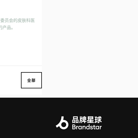
顾问委员会的皮肤科医
类的产品。
全部