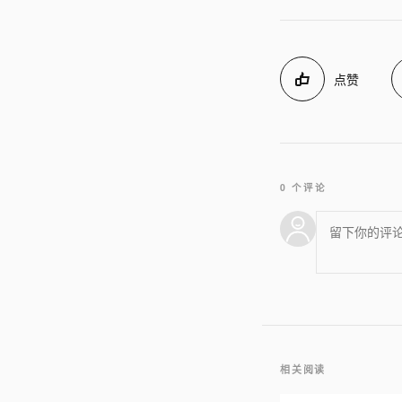
点赞
0 个评论
相关阅读