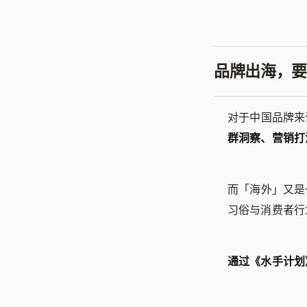
品牌出海，要
对于中国品牌来
群洞察、营销打
而「海外」又是
习俗与消费者行
通过《水手计划