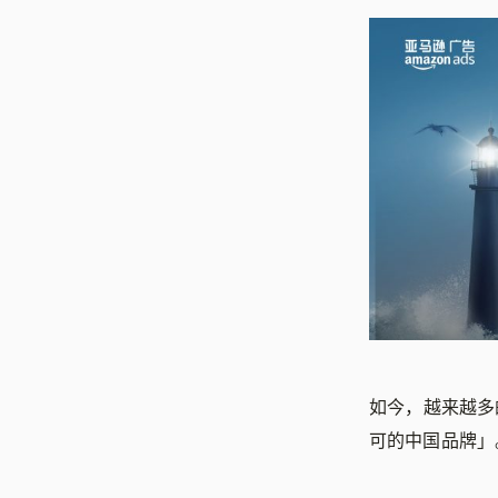
如今，越来越多
可的中国品牌」