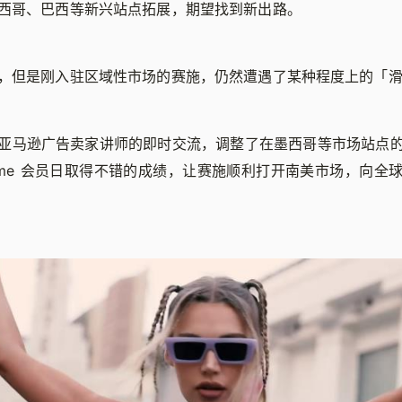
西哥、巴西等新兴站点拓展，期望找到新出路。
，但是刚入驻区域性市场的赛施，仍然遭遇了某种程度上的「
亚马逊广告卖家讲师的即时交流，调整了在墨西哥等市场站点
rime 会员日取得不错的成绩，让赛施顺利打开南美市场，向全