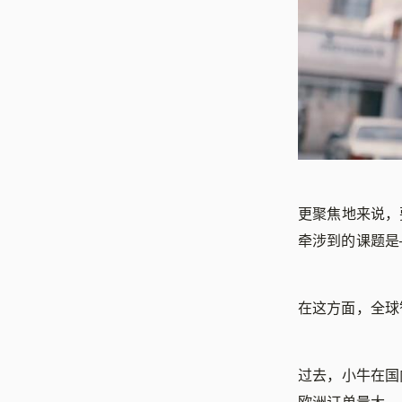
更聚焦地来说，
牵涉到的课题是
在这方面，全球智
过去，小牛在国