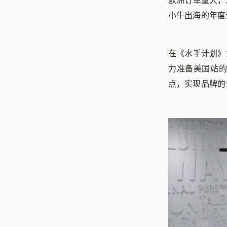
欧洲订单量大，
小牛出海的年度
在《水手计划》
力准备美国站
点，实现品牌的