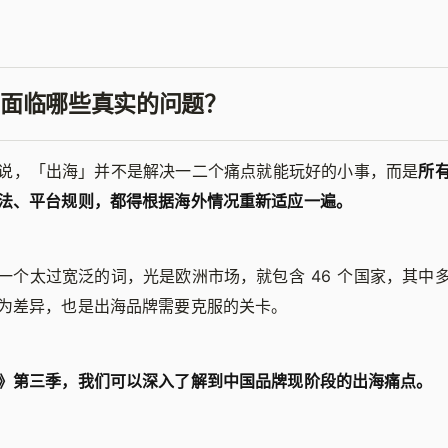
面临哪些真实的问题？
说，「出海」并不是解决一二个痛点就能玩好的小事，而是
所
法、平台规则，都得根据海外情况重新适应一遍。
一个太过宽泛的词，光是欧洲市场，就包含 46 个国家，其中
为差异，也是出海品牌需要克服的关卡。
》第三季，我们可以深入了解到中国品牌现阶段的出海痛点。