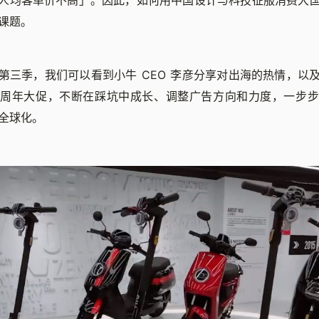
人均客单价不高」。因此，如何用中国设计与科技征服消费大
课题。
第三季，我们可以看到小牛 CEO 李彦分享对出海的热情，以
的周年大促，不断在踩坑中成长、调整广告方向和力度，一步步
全球化。