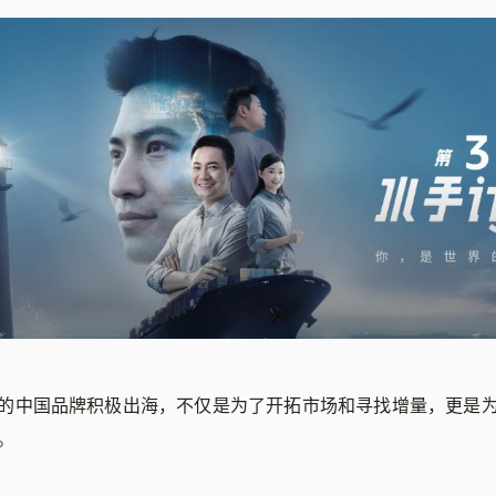
的中国品牌积极出海，不仅是为了开拓市场和寻找增量，更是
。