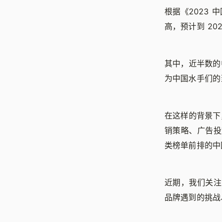
根据《2023
高，预计到 20
其中，近半数的
为中国水手们的
在这样的背景下
销策略、广告投
类榜单前排的中
近期，我们关注
品牌遇到的挑战