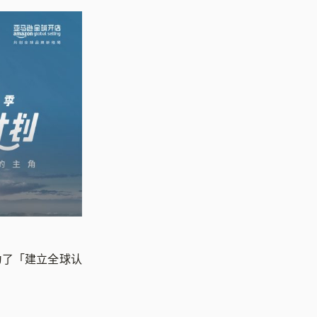
为了「建立全球认