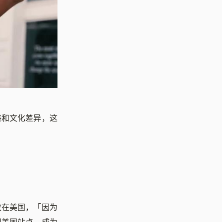
俗和文化差异，这
放在美国，「因为