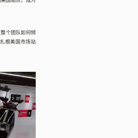
国美国站点，成为
及整个团队如何倾
扎根美国市场站