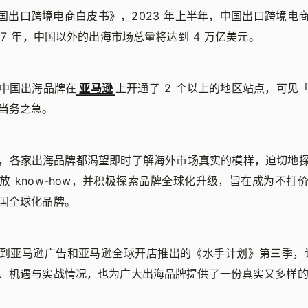
 中国出口跨境电商白皮书》，2023 年上半年，中国出口跨境电
27 年，中国以外的出海市场总量将达到 4 万亿美元。
中国出海品牌在
亚马逊
上开通了 2 个以上的地区站点，可见
当务之急。
，各家出海品牌都渴望即时了解海外市场真实的模样，迫切地
放 know-how，并积极探索品牌全球化升级，旨在成为不打
国全球化品牌。
到亚马逊广告和亚马逊全球开店推出的《水手计划》第三季，记
、机遇与实战情况，也为广大出海品牌提供了一份真实又多样