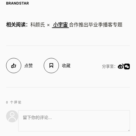
BRANDSTAR
相关阅读：
科颜氏 ×
小宇宙
合作推出毕业季播客专题
点赞
收藏
分享至：
0 个评论