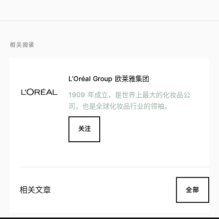
相关阅读
L’Oréal Group 欧莱雅集团
1909 年成立，是世界上最大的化妆品公
司，也是全球化妆品行业的领袖。
关注
相关文章
全部