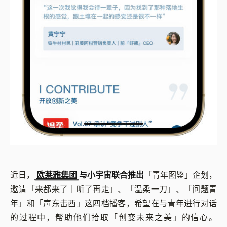
近日，
欧莱雅集团
与小宇宙联合推出
「青年图鉴」企划，
邀请「来都来了｜听了再走」、「温柔一刀」、「问题青
年」和「声东击西」这四档播客，希望在与青年进行对话
的过程中，帮助他们拾取「创变未来之美」的信心。