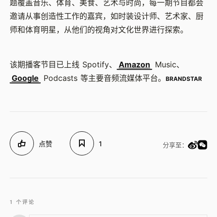
题覆盖音乐、体育、美食、艺术与时尚，每一期节目都会
邀请从事创造性工作的嘉宾，如时装设计师、艺术家、厨
师和体育明星，从他们的视角对文化世界进行探索。
该期播客节目已上线 Spotify、
Amazon
Music、
Google
Podcasts 等主要音频流媒体平台。
BRANDSTAR
点赞
1
分享至：
1 个评论