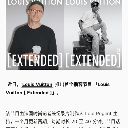
近日，
Louis Vuitton
推出
首个播客节目 「Louis
Vuitton [ Extended ]」。
该节目由法国时尚记者兼纪录片制作人 Loïc Prigent 主
持，一个月更新两期，每期时长 20 至 40 分钟。节目话