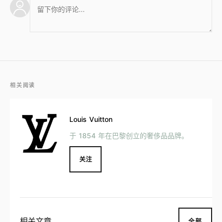
相关阅读
Louis Vuitton
于 1854 年在巴黎创立的奢侈品品牌。
关注
相关文章
全部