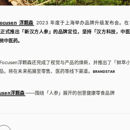
Focusen
浮颗森
2023 年度于上海举办品牌升级发布会。
浮颗森正式推出「新汉方人参」的品牌定位，坚持「汉方科技，中
统中医药。
Focusen浮颗森还完成了视觉与产品的焕新，并推出了「鲜萃
品，将在未来拓展至零售、医药等线下渠道。
BRANDSTAR
cusen浮颗森
——围绕「人参」展开的创意健康零食品牌