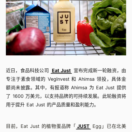
近日，食品科技公司
Eat Just
宣布完成新一轮融资，由
专注于素食领域的 VegInvest 和 Ahimsa 领投，具体金
额尚未披露。其中，有报道称 Ahimsa 为 Eat Just 提供
了 1600 万美元，以支持品牌的可持续发展。此轮融资将
用于提升 Eat Just 的产品质量和盈利能力。
目前，Eat Just 的植物蛋品牌「
JUST
Egg」已在北美