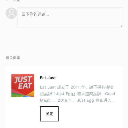
相关阅读
Eat Just
Eat Just 成立于 2011 年，旗下拥有植物
蛋品牌「Just Egg」和人造肉品牌「Good
Meat」。2019 年，Just Egg 宣布进入中
国市场，并入驻天猫。
关注