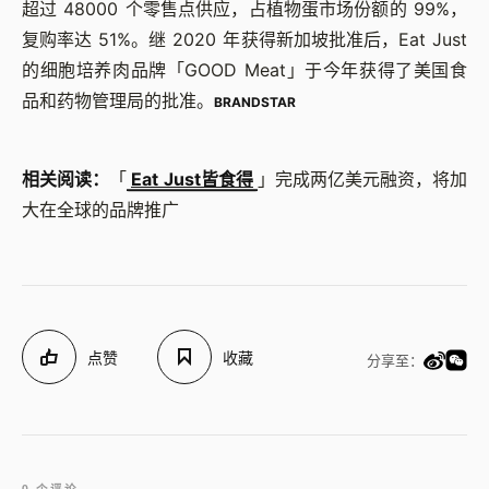
超过 48000 个零售点供应，占植物蛋市场份额的 99%，
复购率达 51%。继 2020 年获得新加坡批准后，Eat Just
的细胞培养肉品牌「GOOD Meat」于今年获得了美国食
品和药物管理局的批准。
BRANDSTAR
相关阅读：
「
Eat Just皆食得
」完成两亿美元融资，将加
大在全球的品牌推广
点赞
收藏
分享至：
0 个评论