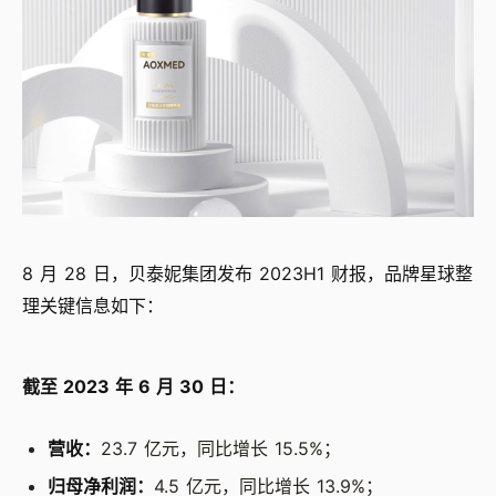
8 月 28 日，贝泰妮集团发布 2023H1 财报，品牌星球整
理关键信息如下：
截至 2023 年 6 月 30 日：
营收：
23.7 亿元，同比增长 15.5%；
归母净利润：
4.5 亿元，同比增长 13.9%；