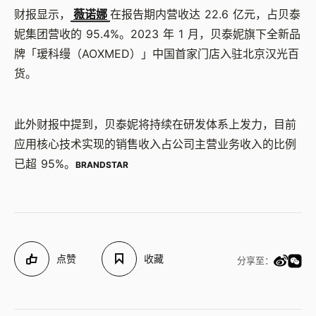
财报显示，
薇诺娜
在报告期内营收达 22.6 亿元，占贝泰
妮集团营收的 95.4%。2023 年 1 月，贝泰妮旗下全新品
牌「瑷科缦（AOXMED）」中国首家门店入驻北京汉光百
货。
此外财报中提到，贝泰妮将持续在研发体系上发力，目前
应用核心技术实现的销售收入占公司主营业务收入的比例
已超 95%。
BRANDSTAR
点赞
收藏
分享至：