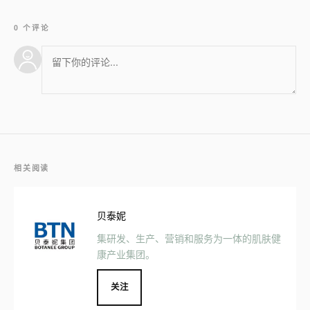
0 个评论
相关阅读
贝泰妮
集研发、生产、营销和服务为一体的肌肤健
康产业集团。
关注