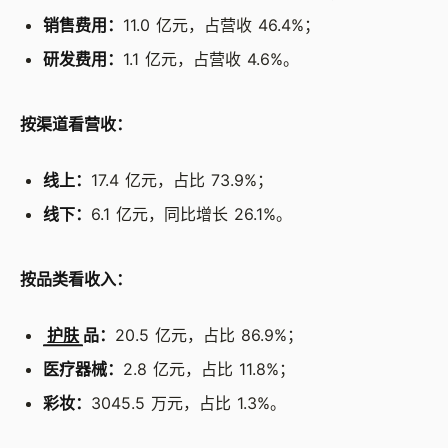
销售费用：
11.0 亿元，占营收 46.4%；
研发费用：
1.1 亿元，占营收 4.6%。
按渠道看营收：
线上：
17.4 亿元，占比 73.9%；
线下：
6.1 亿元，同比增长 26.1%。
按品类看收入：
护肤
品：
20.5 亿元，占比 86.9%；
医疗器械：
2.8 亿元，占比 11.8%；
彩妆：
3045.5 万元，占比 1.3%。